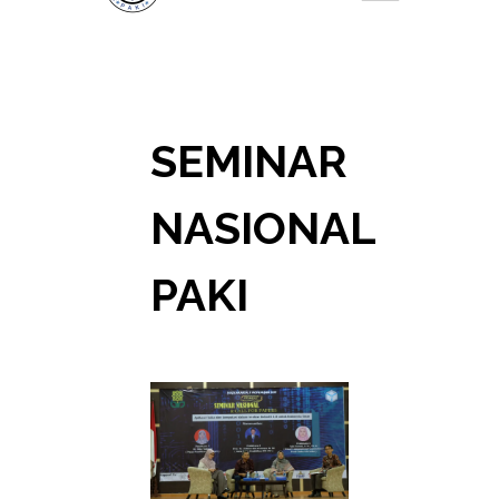
SEMINAR
NASIONAL
PAKI