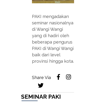
PAKI mengadakan
seminar nasionalnya
di Wangi Wangi
yang di hadiri oleh
beberapa pengurus
PAKI di Wangi Wangi
baik dari level
provinsi hingga kota.
Share Via
SEMINAR PAKI