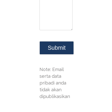
Note: Email
serta data
pribadi anda
tidak akan
dipublikasikan