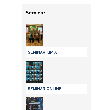
Seminar
SEMINAR KIMIA
SEMINAR ONLINE