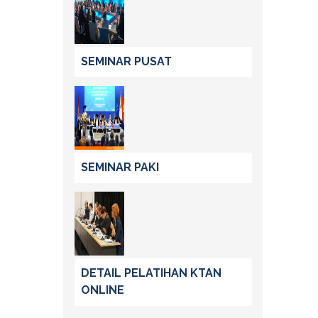
SEMINAR PUSAT
SEMINAR PAKI
DETAIL PELATIHAN KTAN
ONLINE