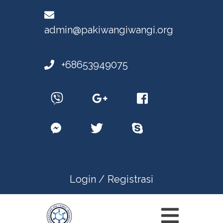
admin@pakiwangiwangi.org
+68653949075
Login /
Registrasi