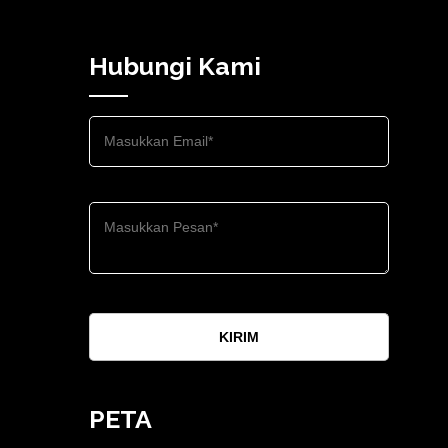
Hubungi Kami
KIRIM
PETA