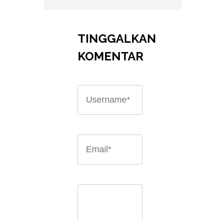
TINGGALKAN
KOMENTAR