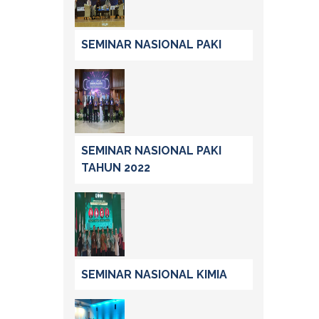
SEMINAR NASIONAL PAKI
SEMINAR NASIONAL PAKI
TAHUN 2022
SEMINAR NASIONAL KIMIA