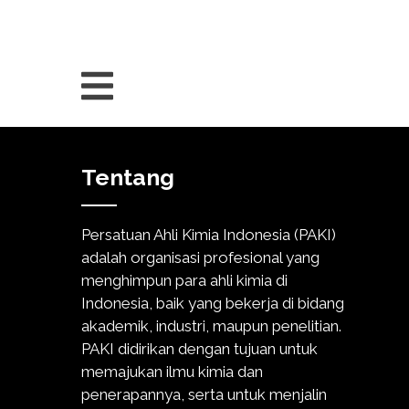
Tentang
Persatuan Ahli Kimia Indonesia (PAKI)
adalah organisasi profesional yang
menghimpun para ahli kimia di
Indonesia, baik yang bekerja di bidang
akademik, industri, maupun penelitian.
PAKI didirikan dengan tujuan untuk
memajukan ilmu kimia dan
penerapannya, serta untuk menjalin